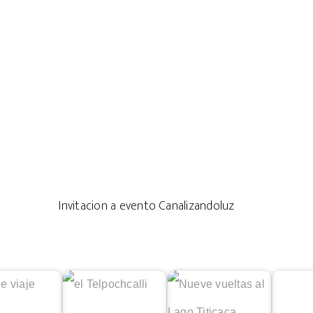
Invitacion a evento Canalizandoluz