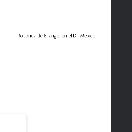
Rotonda de El angel en el DF Mexico.