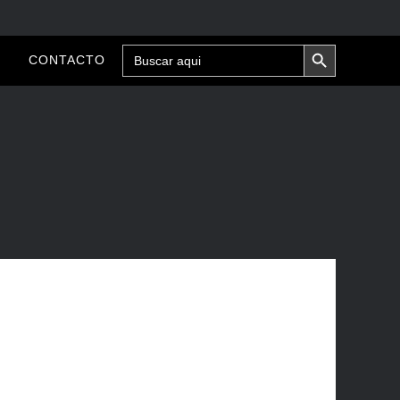
BOTÓN DE BÚSQUEDA
Buscar:
CONTACTO