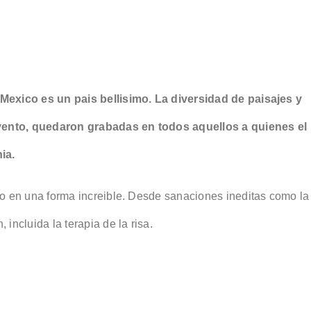
Mexico es un pais bellisimo. La diversidad de paisajes y
evento, quedaron grabadas en todos aquellos a quienes el
ia.
o en una forma increible. Desde sanaciones ineditas como la
ncluida la terapia de la risa.